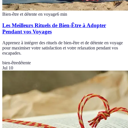
Bien-être et détente en voyage
6
min
Les Meilleurs Rituels de Bien-Être à Adopter
Pendant vos Voyages
Apprenez à intégrer des rituels de bien-être et de détente en voyage
pour maximiser votre satisfaction et votre relaxation pendant vos
escapades.
bien-être
détente
Jul 10