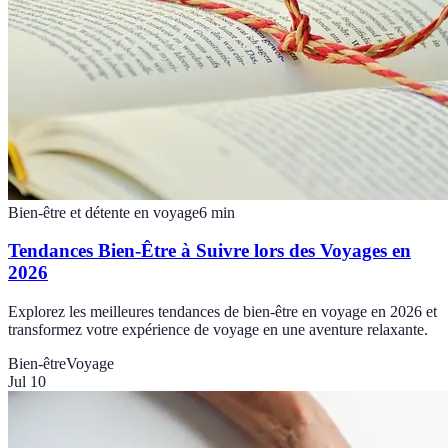
Bien-être et détente en voyage
6
min
Tendances Bien-Être à Suivre lors des Voyages en
2026
Explorez les meilleures tendances de bien-être en voyage en 2026 et
transformez votre expérience de voyage en une aventure relaxante.
Bien-être
Voyage
Jul 10