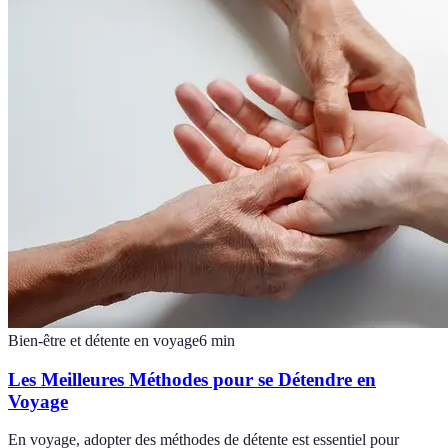
Bien-être et détente en voyage
6
min
Les Meilleures Méthodes pour se Détendre en
Voyage
En voyage, adopter des méthodes de détente est essentiel pour