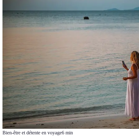
Bien-être et détente en voyage
6
min