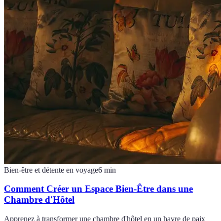
Bien-être et détente en voyage
6
min
Comment Créer un Espace Bien-Être dans une
Chambre d'Hôtel
Apprenez à transformer une chambre d'hôtel en un havre de paix