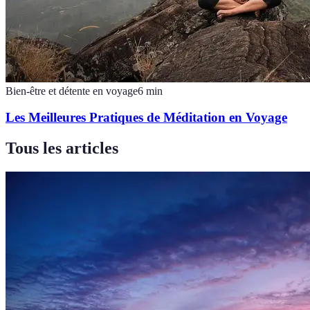
Bien-être et détente en voyage
6
min
Les Meilleures Pratiques de Méditation en Voyage
Tous les articles