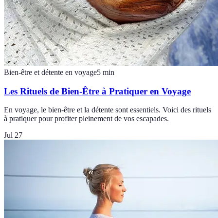
Bien-être et détente en voyage
5
min
Les Rituels de Bien-Être à Pratiquer en Voyage
En voyage, le bien-être et la détente sont essentiels. Voici des rituels
à pratiquer pour profiter pleinement de vos escapades.
Jul 27