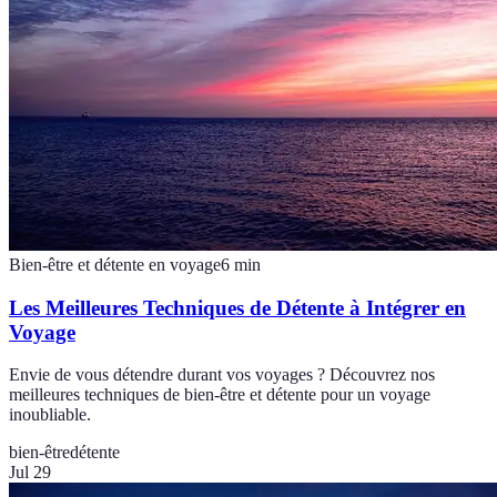
Bien-être et détente en voyage
6
min
Les Meilleures Techniques de Détente à Intégrer en
Voyage
Envie de vous détendre durant vos voyages ? Découvrez nos
meilleures techniques de bien-être et détente pour un voyage
inoubliable.
bien-être
détente
Jul 29