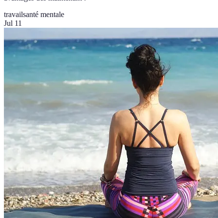
travail
santé mentale
Jul 11