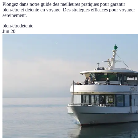
Plongez dans notre guide des meilleures pratiques pour garantir
bien-être et détente en voyage. Des stratégies efficaces pour voyager
sereinement.
bien-être
détente
Jun 20