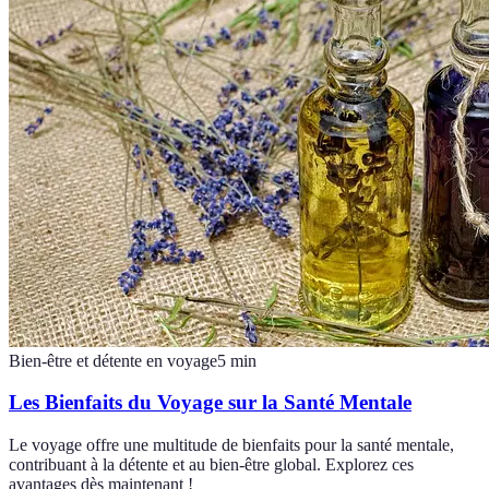
Bien-être et détente en voyage
5
min
Les Bienfaits du Voyage sur la Santé Mentale
Le voyage offre une multitude de bienfaits pour la santé mentale,
contribuant à la détente et au bien-être global. Explorez ces
avantages dès maintenant !