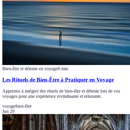
Bien-être et détente en voyage
6
min
Les Rituels de Bien-Être à Pratiquer en Voyage
Apprenez à intégrer des rituels de bien-être et détente lors de vos
voyages pour une expérience revitalisante et relaxante.
voyage
bien-être
Jun 29