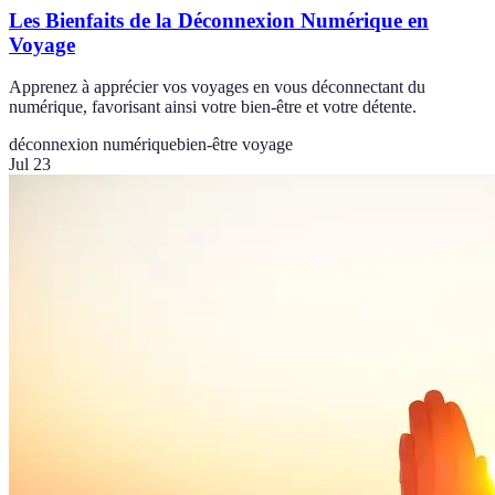
Les Bienfaits de la Déconnexion Numérique en
Voyage
Apprenez à apprécier vos voyages en vous déconnectant du
numérique, favorisant ainsi votre bien-être et votre détente.
déconnexion numérique
bien-être voyage
Jul 23