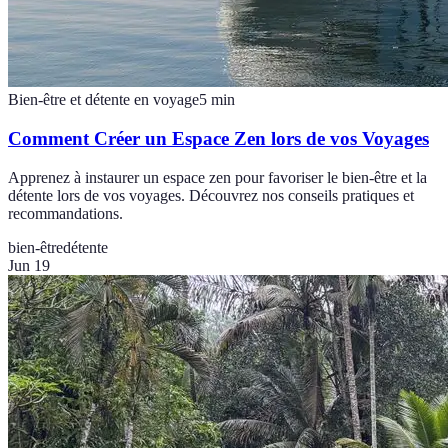
Bien-être et détente en voyage
5
min
Comment Créer un Espace Zen lors de vos Voyages
Apprenez à instaurer un espace zen pour favoriser le bien-être et la
détente lors de vos voyages. Découvrez nos conseils pratiques et
recommandations.
bien-être
détente
Jun 19