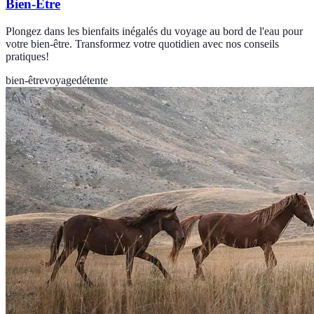
Bien-Être
Plongez dans les bienfaits inégalés du voyage au bord de l'eau pour
votre bien-être. Transformez votre quotidien avec nos conseils
pratiques!
bien-être
voyage
détente