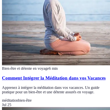
Bien-être et détente en voyage
6
min
Comment Intégrer la Méditation dans vos Vacances
Apprenez à intégrer la méditation dans vos vacances. Un guide
pratique pour un bien-être et une détente assurés en voyage.
méditation
bien-être
Jul 25