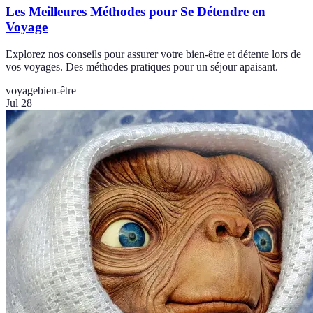
Les Meilleures Méthodes pour Se Détendre en
Voyage
Explorez nos conseils pour assurer votre bien-être et détente lors de
vos voyages. Des méthodes pratiques pour un séjour apaisant.
voyage
bien-être
Jul 28