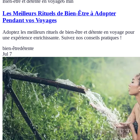
Bien-être et détente en voyage
6
min
Les Meilleurs Rituels de Bien-Être à Adopter
Pendant vos Voyages
Adoptez les meilleurs rituels de bien-être et détente en voyage pour
une expérience enrichissante. Suivez nos conseils pratiques !
bien-être
détente
Jul 7