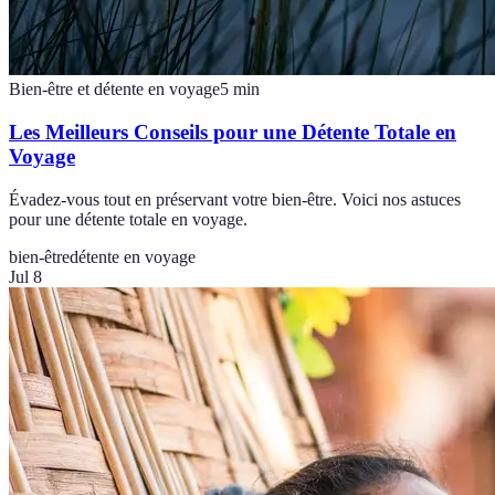
Bien-être et détente en voyage
5
min
Les Meilleurs Conseils pour une Détente Totale en
Voyage
Évadez-vous tout en préservant votre bien-être. Voici nos astuces
pour une détente totale en voyage.
bien-être
détente en voyage
Jul 8