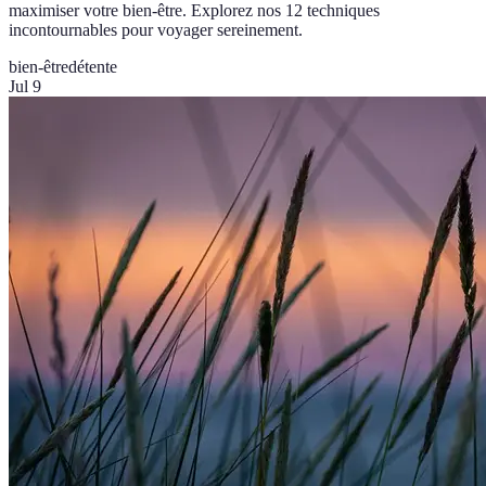
maximiser votre bien-être. Explorez nos 12 techniques
incontournables pour voyager sereinement.
bien-être
détente
Jul 9