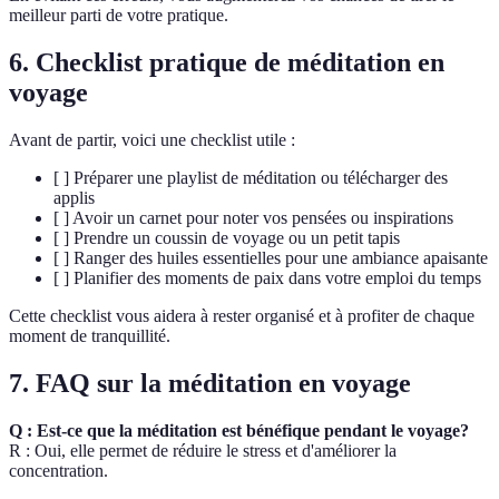
meilleur parti de votre pratique.
6. Checklist pratique de méditation en
voyage
Avant de partir, voici une checklist utile :
[ ] Préparer une playlist de méditation ou télécharger des
applis
[ ] Avoir un carnet pour noter vos pensées ou inspirations
[ ] Prendre un coussin de voyage ou un petit tapis
[ ] Ranger des huiles essentielles pour une ambiance apaisante
[ ] Planifier des moments de paix dans votre emploi du temps
Cette checklist vous aidera à rester organisé et à profiter de chaque
moment de tranquillité.
7. FAQ sur la méditation en voyage
Q : Est-ce que la méditation est bénéfique pendant le voyage?
R : Oui, elle permet de réduire le stress et d'améliorer la
concentration.