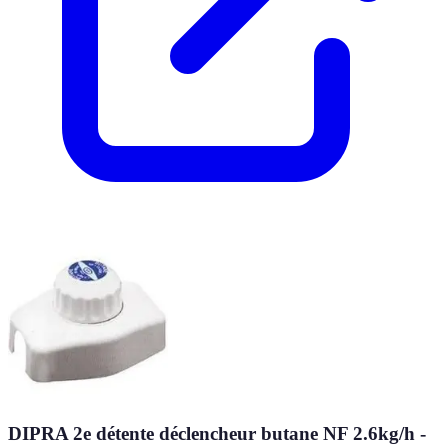
DIPRA 2e détente déclencheur butane NF 2.6kg/h -