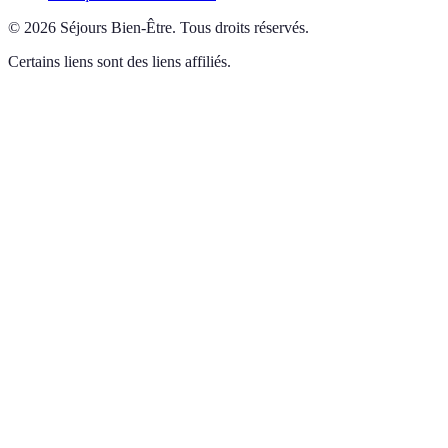
©
2026
Séjours Bien-Être
.
Tous droits réservés.
Certains liens sont des liens affiliés.