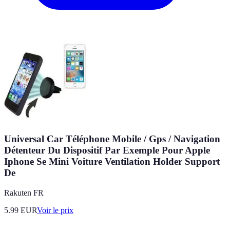
Universal Car Téléphone Mobile / Gps / Navigation
Détenteur Du Dispositif Par Exemple Pour Apple
Iphone Se Mini Voiture Ventilation Holder Support
De
Rakuten FR
5.99
EUR
Voir le prix