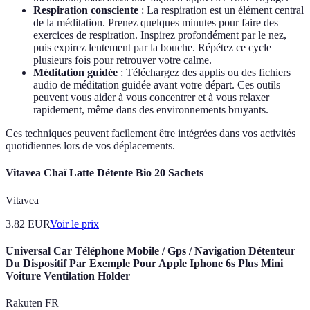
Respiration consciente
: La respiration est un élément central
de la méditation. Prenez quelques minutes pour faire des
exercices de respiration. Inspirez profondément par le nez,
puis expirez lentement par la bouche. Répétez ce cycle
plusieurs fois pour retrouver votre calme.
Méditation guidée
: Téléchargez des applis ou des fichiers
audio de méditation guidée avant votre départ. Ces outils
peuvent vous aider à vous concentrer et à vous relaxer
rapidement, même dans des environnements bruyants.
Ces techniques peuvent facilement être intégrées dans vos activités
quotidiennes lors de vos déplacements.
Vitavea Chaï Latte Détente Bio 20 Sachets
Vitavea
3.82
EUR
Voir le prix
Universal Car Téléphone Mobile / Gps / Navigation Détenteur
Du Dispositif Par Exemple Pour Apple Iphone 6s Plus Mini
Voiture Ventilation Holder
Rakuten FR