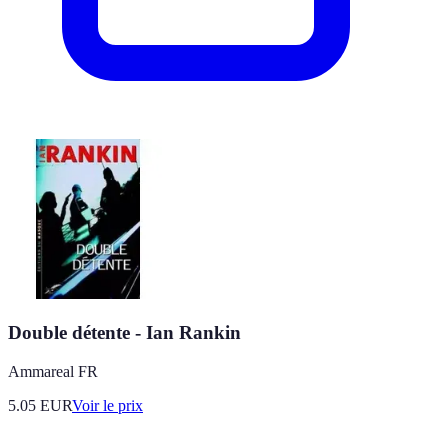
Double détente - Ian Rankin
Ammareal FR
5.05
EUR
Voir le prix