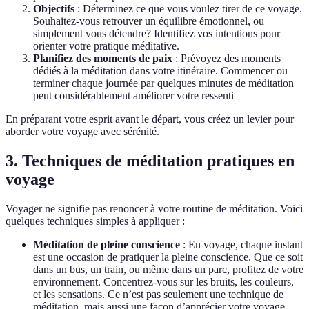
Objectifs
: Déterminez ce que vous voulez tirer de ce voyage.
Souhaitez-vous retrouver un équilibre émotionnel, ou
simplement vous détendre? Identifiez vos intentions pour
orienter votre pratique méditative.
Planifiez des moments de paix
: Prévoyez des moments
dédiés à la méditation dans votre itinéraire. Commencer ou
terminer chaque journée par quelques minutes de méditation
peut considérablement améliorer votre ressenti
En préparant votre esprit avant le départ, vous créez un levier pour
aborder votre voyage avec sérénité.
3. Techniques de méditation pratiques en
voyage
Voyager ne signifie pas renoncer à votre routine de méditation. Voici
quelques techniques simples à appliquer :
Méditation de pleine conscience
: En voyage, chaque instant
est une occasion de pratiquer la pleine conscience. Que ce soit
dans un bus, un train, ou même dans un parc, profitez de votre
environnement. Concentrez-vous sur les bruits, les couleurs,
et les sensations. Ce n’est pas seulement une technique de
méditation, mais aussi une façon d’apprécier votre voyage.