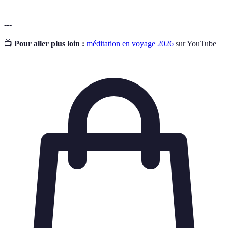
---
📺
Pour aller plus loin :
méditation en voyage 2026
sur YouTube