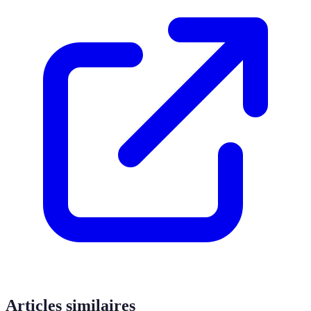
Articles similaires