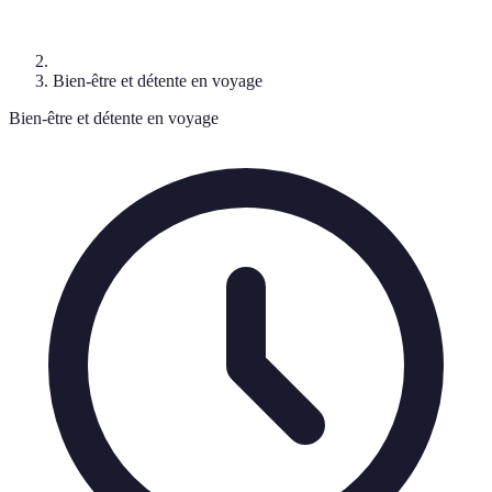
Bien-être et détente en voyage
Bien-être et détente en voyage