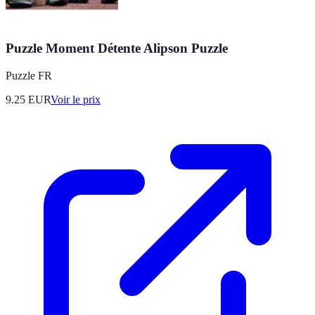
Puzzle Moment Détente Alipson Puzzle
Puzzle FR
9.25
EUR
Voir le prix