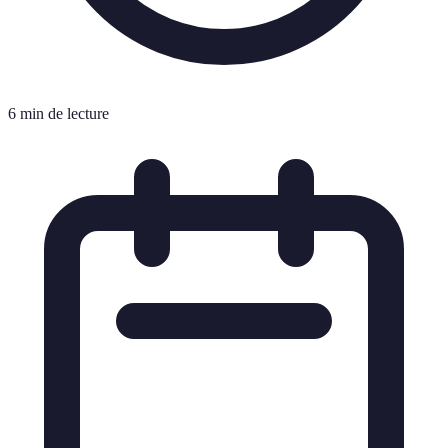
6 min de lecture