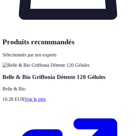
Produits recommandés
Sélectionnés par nos experts
Belle & Bio Griffonia Détente 120 Gélules
Belle & Bio
10.28
EUR
Voir le prix