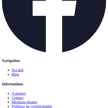
Navigation
Accueil
Blog
Informations
A propos
Contact
Mentions légales
Politique de confidentialité