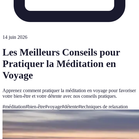
14 juin 2026
Les Meilleurs Conseils pour
Pratiquer la Méditation en
Voyage
Apprenez comment pratiquer la méditation en voyage pour favoriser
votre bien-être et votre détente avec nos conseils pratiques.
#
méditation
#
bien-être
#
voyage
#
détente
#
techniques de relaxation