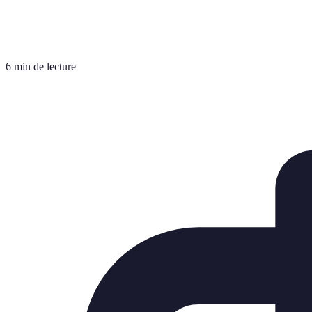
6 min de lecture