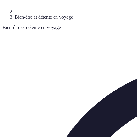
Bien-être et détente en voyage
Bien-être et détente en voyage