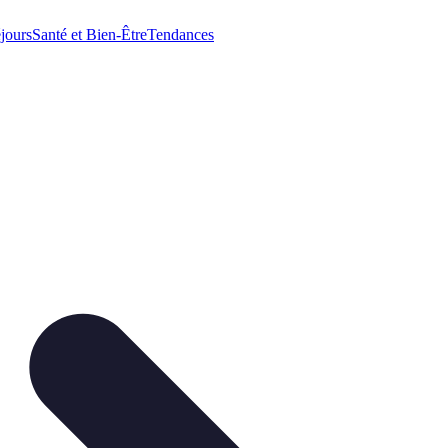
jours
Santé et Bien-Être
Tendances