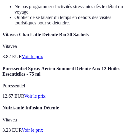
Ne pas programmer d'activités stressantes dès le début du
voyage.
Oublier de se laisser du temps en dehors des visites
touristiques pour se détendre.
Vitavea Chaï Latte Détente Bio 20 Sachets
Vitavea
3.82
EUR
Voir le prix
Puressentiel Spray Aérien Sommeil Détente Aux 12 Huiles
Essentielles - 75 ml
Puressentiel
12.67
EUR
Voir le prix
Nutrisanté Infusion Détente
Vitavea
3.23
EUR
Voir le prix