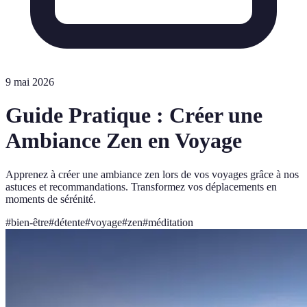
9 mai 2026
Guide Pratique : Créer une
Ambiance Zen en Voyage
Apprenez à créer une ambiance zen lors de vos voyages grâce à nos
astuces et recommandations. Transformez vos déplacements en
moments de sérénité.
#
bien-être
#
détente
#
voyage
#
zen
#
méditation