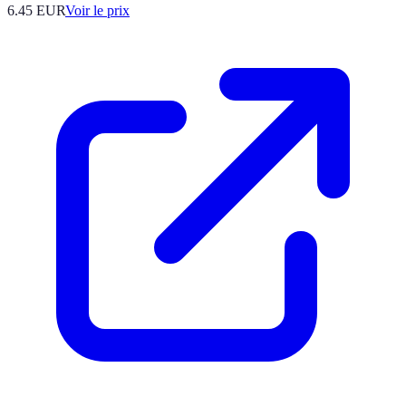
6.45
EUR
Voir le prix