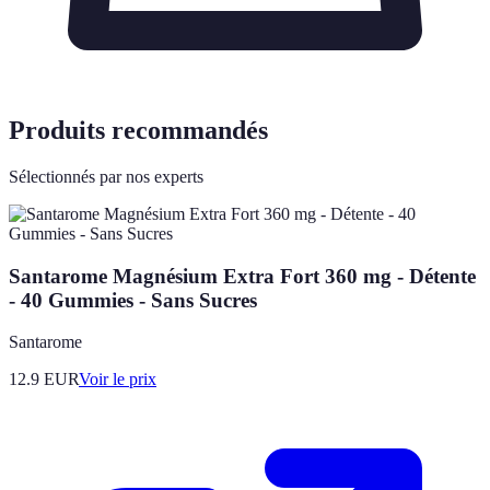
Produits recommandés
Sélectionnés par nos experts
Santarome Magnésium Extra Fort 360 mg - Détente
- 40 Gummies - Sans Sucres
Santarome
12.9
EUR
Voir le prix