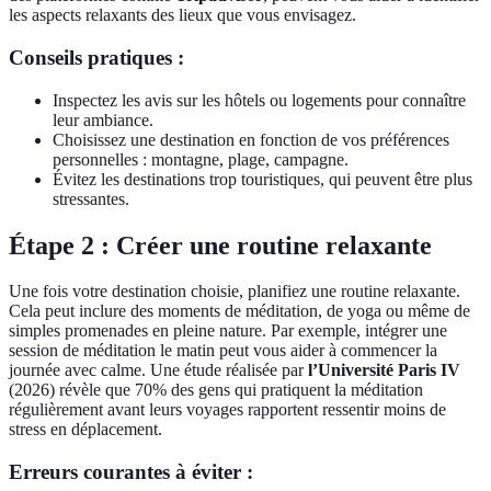
les aspects relaxants des lieux que vous envisagez.
Conseils pratiques :
Inspectez les avis sur les hôtels ou logements pour connaître
leur ambiance.
Choisissez une destination en fonction de vos préférences
personnelles : montagne, plage, campagne.
Évitez les destinations trop touristiques, qui peuvent être plus
stressantes.
Étape 2 : Créer une routine relaxante
Une fois votre destination choisie, planifiez une routine relaxante.
Cela peut inclure des moments de méditation, de yoga ou même de
simples promenades en pleine nature. Par exemple, intégrer une
session de méditation le matin peut vous aider à commencer la
journée avec calme. Une étude réalisée par
l’Université Paris IV
(2026) révèle que 70% des gens qui pratiquent la méditation
régulièrement avant leurs voyages rapportent ressentir moins de
stress en déplacement.
Erreurs courantes à éviter :