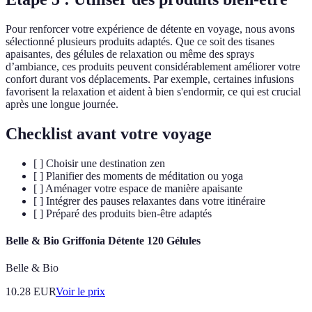
Pour renforcer votre expérience de détente en voyage, nous avons
sélectionné plusieurs produits adaptés. Que ce soit des tisanes
apaisantes, des gélules de relaxation ou même des sprays
d’ambiance, ces produits peuvent considérablement améliorer votre
confort durant vos déplacements. Par exemple, certaines infusions
favorisent la relaxation et aident à bien s'endormir, ce qui est crucial
après une longue journée.
Checklist avant votre voyage
[ ] Choisir une destination zen
[ ] Planifier des moments de méditation ou yoga
[ ] Aménager votre espace de manière apaisante
[ ] Intégrer des pauses relaxantes dans votre itinéraire
[ ] Préparé des produits bien-être adaptés
Belle & Bio Griffonia Détente 120 Gélules
Belle & Bio
10.28
EUR
Voir le prix