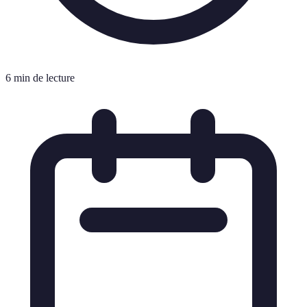
6 min de lecture