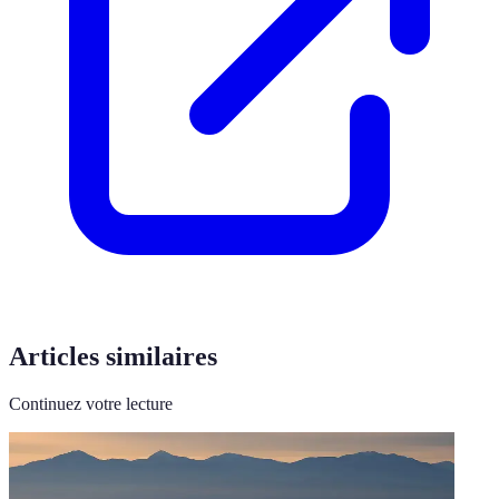
Articles similaires
Continuez votre lecture