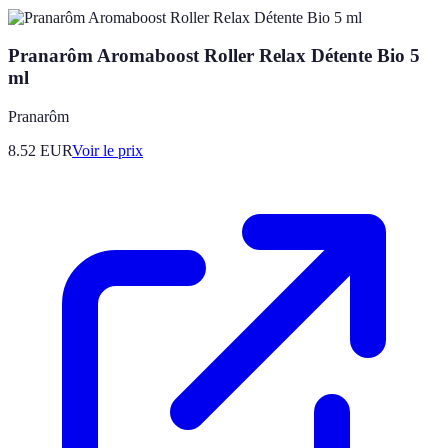
Pranarôm Aromaboost Roller Relax Détente Bio 5
ml
Pranarôm
8.52
EUR
Voir le prix