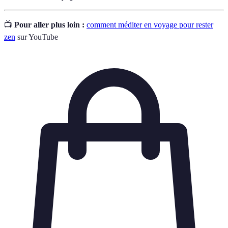
📺
Pour aller plus loin :
comment méditer en voyage pour rester
zen
sur YouTube