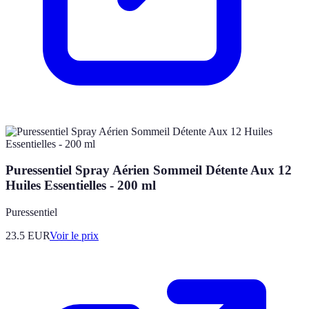
Puressentiel Spray Aérien Sommeil Détente Aux 12
Huiles Essentielles - 200 ml
Puressentiel
23.5
EUR
Voir le prix