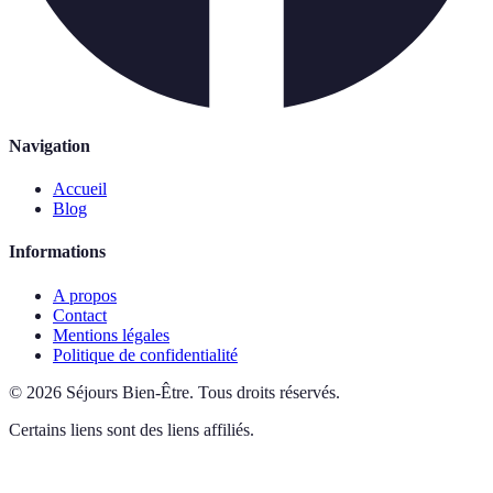
Navigation
Accueil
Blog
Informations
A propos
Contact
Mentions légales
Politique de confidentialité
©
2026
Séjours Bien-Être
.
Tous droits réservés.
Certains liens sont des liens affiliés.