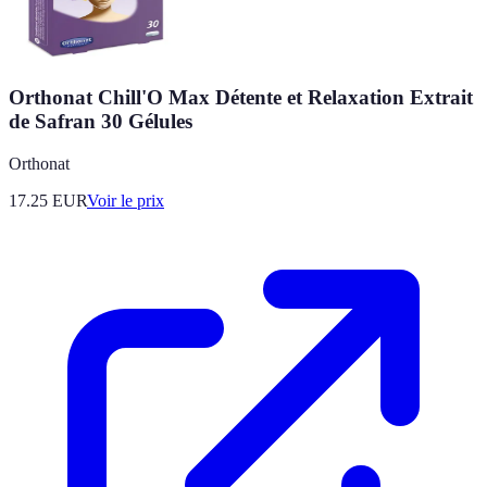
Orthonat Chill'O Max Détente et Relaxation Extrait
de Safran 30 Gélules
Orthonat
17.25
EUR
Voir le prix