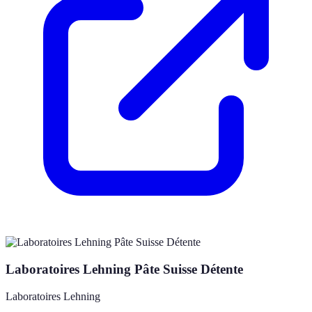
Laboratoires Lehning Pâte Suisse Détente
Laboratoires Lehning