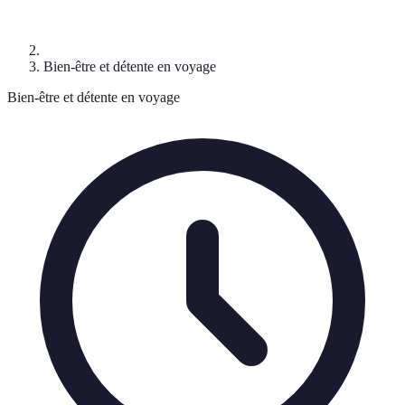
Bien-être et détente en voyage
Bien-être et détente en voyage