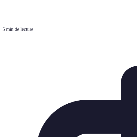
5 min de lecture