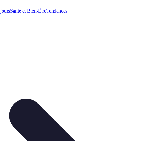
jours
Santé et Bien-Être
Tendances