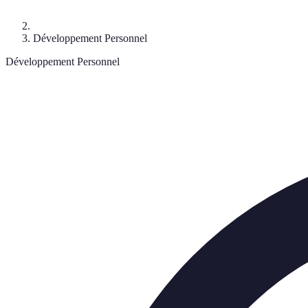
Développement Personnel
Développement Personnel