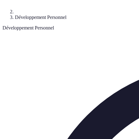
Développement Personnel
Développement Personnel