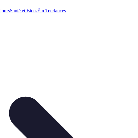
jours
Santé et Bien-Être
Tendances