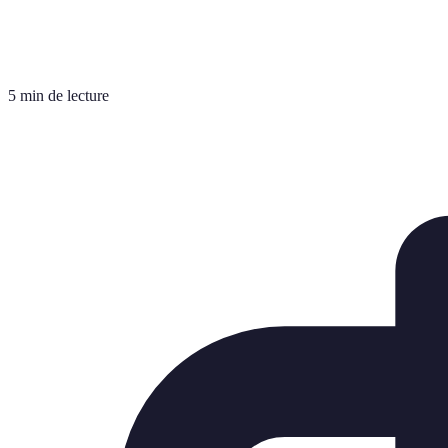
5 min de lecture