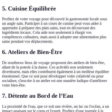
5. Cuisine Équilibrée
Profitez de votre voyage pour découvrir la gastronomie locale sous
un angle sain. Participer à un cours de cuisine peut vous aider à
apprendre à préparer des plats sains, tout en découvrant des
ingrédients locaux. Cela aide non seulement à élargir vos
compétences culinaires, mais aussi à adopter une alimentation plus
saine pendant vos déplacements.
6. Ateliers de Bien-Être
De nombreux lieux de voyage proposent des ateliers de bien-être,
allant de la poterie à la danse. Ces activités non seulement
divertissent, mais elles contribuent également à un meilleur équilibre
émotionnel. Que ce soit pour développer votre créativité ou pour
socialiser, s'inscrire à un atelier est une manière ludique d'améliorer
votre bien-être.
7. Détente au Bord de l’Eau
La proximité de l'eau, que ce soit une rivière, un lac ou l'océan, a un
impact apaisant sur le corps et l'esprit. Profitez d'une journée à la