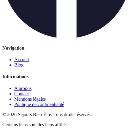
Navigation
Accueil
Blog
Informations
A propos
Contact
Mentions légales
Politique de confidentialité
©
2026
Séjours Bien-Être
.
Tous droits réservés.
Certains liens sont des liens affiliés.