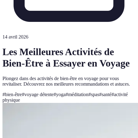
14 avril 2026
Les Meilleures Activités de
Bien-Être à Essayer en Voyage
Plongez dans des activités de bien-être en voyage pour vous
revitaliser. Découvrez nos meilleures recommandations et astuces.
#
bien-être
#
voyage détente
#
yoga
#
méditation
#
spas
#
santé
#
activité
physique