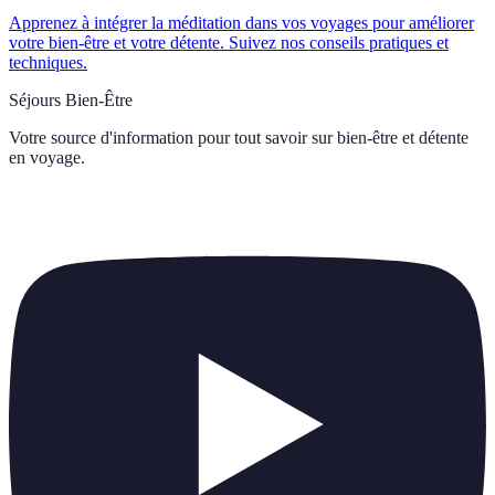
Apprenez à intégrer la méditation dans vos voyages pour améliorer
votre bien-être et votre détente. Suivez nos conseils pratiques et
techniques.
Séjours Bien-Être
Votre source d'information pour tout savoir sur
bien-être et détente
en voyage
.