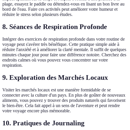
plage, essayez le paddle ou détendez-vous en lisant un bon livre au
bord de l'eau. Faire ces activités peut améliorer votre humeur et
réduire le stress selon plusieurs études.
8. Séances de Respiration Profonde
Intégrer des exercices de respiration profonde dans votre routine de
voyage peut s'avérer très bénéfique. Cette pratique simple aide à
réduire l'anxiété et à améliorer la clarté mentale. Il suffit de quelques
minutes chaque jour pour faire une différence notoire. Cherchez des
endroits calmes où vous pouvez vous concentrer sur votre
respiration.
9. Exploration des Marchés Locaux
Visiter les marchés locaux est une manière formidable de se
connecter avec la culture d'un pays. En plus de goûter de nouveaux
aliments, vous pouvez y trouver des produits naturels qui favorisent
le bien-être. Cela fait appel à un sens de l'aventure et peut rendre
votre voyage encore plus mémorable.
10. Pratiques de Journaling