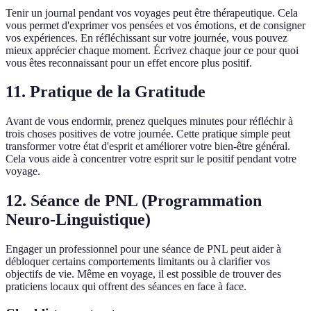
Tenir un journal pendant vos voyages peut être thérapeutique. Cela
vous permet d'exprimer vos pensées et vos émotions, et de consigner
vos expériences. En réfléchissant sur votre journée, vous pouvez
mieux apprécier chaque moment. Écrivez chaque jour ce pour quoi
vous êtes reconnaissant pour un effet encore plus positif.
11. Pratique de la Gratitude
Avant de vous endormir, prenez quelques minutes pour réfléchir à
trois choses positives de votre journée. Cette pratique simple peut
transformer votre état d'esprit et améliorer votre bien-être général.
Cela vous aide à concentrer votre esprit sur le positif pendant votre
voyage.
12. Séance de PNL (Programmation
Neuro-Linguistique)
Engager un professionnel pour une séance de PNL peut aider à
débloquer certains comportements limitants ou à clarifier vos
objectifs de vie. Même en voyage, il est possible de trouver des
praticiens locaux qui offrent des séances en face à face.