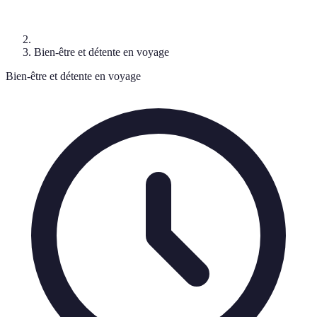
Bien-être et détente en voyage
Bien-être et détente en voyage