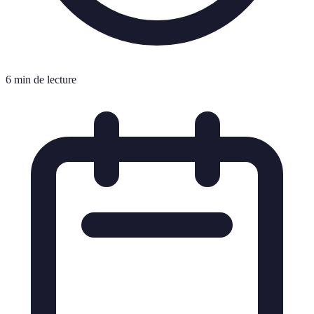
6 min de lecture