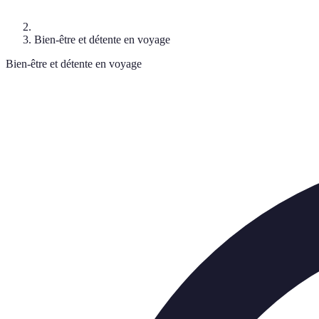
Bien-être et détente en voyage
Bien-être et détente en voyage