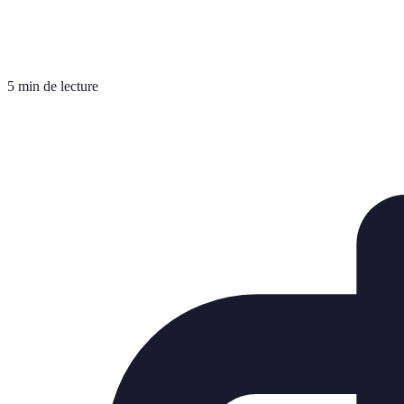
5 min de lecture