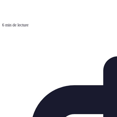
6 min de lecture