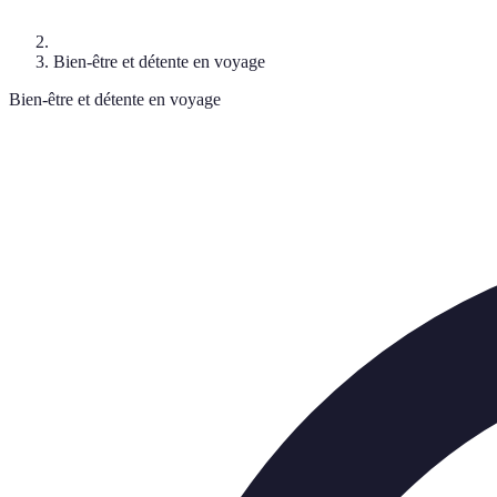
Bien-être et détente en voyage
Bien-être et détente en voyage