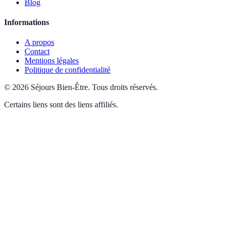
Blog
Informations
A propos
Contact
Mentions légales
Politique de confidentialité
©
2026
Séjours Bien-Être
.
Tous droits réservés.
Certains liens sont des liens affiliés.