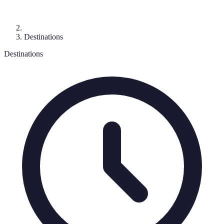
Destinations
Destinations