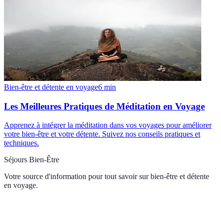
Bien-être et détente en voyage
6
min
Les Meilleures Pratiques de Méditation en Voyage
Apprenez à intégrer la méditation dans vos voyages pour améliorer
votre bien-être et votre détente. Suivez nos conseils pratiques et
techniques.
Séjours Bien-Être
Votre source d'information pour tout savoir sur
bien-être et détente
en voyage
.