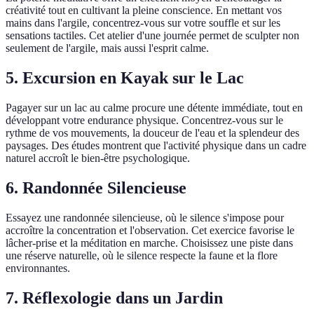
créativité tout en cultivant la pleine conscience. En mettant vos
mains dans l'argile, concentrez-vous sur votre souffle et sur les
sensations tactiles. Cet atelier d'une journée permet de sculpter non
seulement de l'argile, mais aussi l'esprit calme.
5. Excursion en Kayak sur le Lac
Pagayer sur un lac au calme procure une détente immédiate, tout en
développant votre endurance physique. Concentrez-vous sur le
rythme de vos mouvements, la douceur de l'eau et la splendeur des
paysages. Des études montrent que l'activité physique dans un cadre
naturel accroît le bien-être psychologique.
6. Randonnée Silencieuse
Essayez une randonnée silencieuse, où le silence s'impose pour
accroître la concentration et l'observation. Cet exercice favorise le
lâcher-prise et la méditation en marche. Choisissez une piste dans
une réserve naturelle, où le silence respecte la faune et la flore
environnantes.
7. Réflexologie dans un Jardin