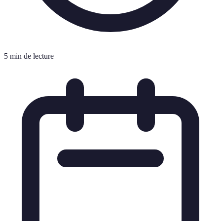
5 min de lecture