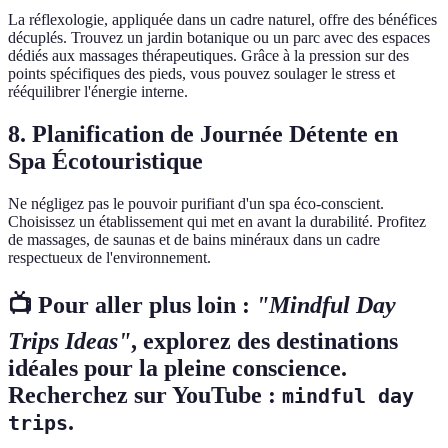
La réflexologie, appliquée dans un cadre naturel, offre des bénéfices
décuplés. Trouvez un jardin botanique ou un parc avec des espaces
dédiés aux massages thérapeutiques. Grâce à la pression sur des
points spécifiques des pieds, vous pouvez soulager le stress et
rééquilibrer l'énergie interne.
8. Planification de Journée Détente en
Spa Écotouristique
Ne négligez pas le pouvoir purifiant d'un spa éco-conscient.
Choisissez un établissement qui met en avant la durabilité. Profitez
de massages, de saunas et de bains minéraux dans un cadre
respectueux de l'environnement.
📺 Pour aller plus loin :
"Mindful Day
Trips Ideas"
, explorez des destinations
idéales pour la pleine conscience.
Recherchez sur YouTube :
mindful day
.
trips