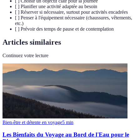
[ ] Choisir un objectif clair pour la journée
[ ] Planifier une activité adaptée au besoin
[ ] Réserver si nécessaire, surtout pour activités encadrées
[ ] Penser à l'équipement nécessaire (chaussures, vêtements,
etc.)
[ ] Prévoir des temps de pause et de contemplation
Articles similaires
Continuez votre lecture
Bien-être et détente en voyage
5
min
Les Bienfaits du Voyage au Bord de l'Eau pour le