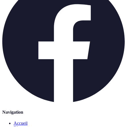
Navigation
Accueil