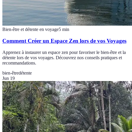
Bien-être et détente en voyage
5
min
Comment Créer un Espace Zen lors de vos Voyages
Apprenez à instaurer un espace zen pour favoriser le bien-être et la
détente lors de vos voyages. Découvrez nos conseils pratiques et
recommandations.
bien-être
détente
Jun 19