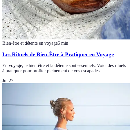
Bien-être et détente en voyage
5
min
Les Rituels de Bien-Être à Pratiquer en Voyage
En voyage, le bien-être et la détente sont essentiels. Voici des rituels
à pratiquer pour profiter pleinement de vos escapades.
Jul 27