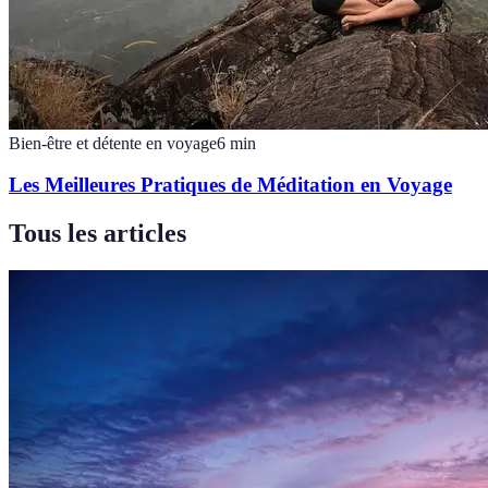
Bien-être et détente en voyage
6
min
Les Meilleures Pratiques de Méditation en Voyage
Tous les articles