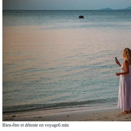
Bien-être et détente en voyage
6
min