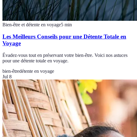
Bien-être et détente en voyage
5
min
Les Meilleurs Conseils pour une Détente Totale en
Voyage
Évadez-vous tout en préservant votre bien-être. Voici nos astuces
pour une détente totale en voyage.
bien-être
détente en voyage
Jul 8