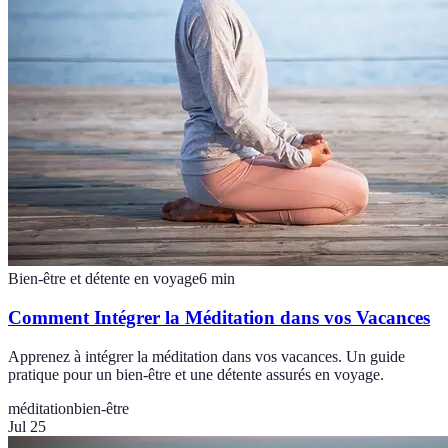
Bien-être et détente en voyage
6
min
Comment Intégrer la Méditation dans vos Vacances
Apprenez à intégrer la méditation dans vos vacances. Un guide
pratique pour un bien-être et une détente assurés en voyage.
méditation
bien-être
Jul 25