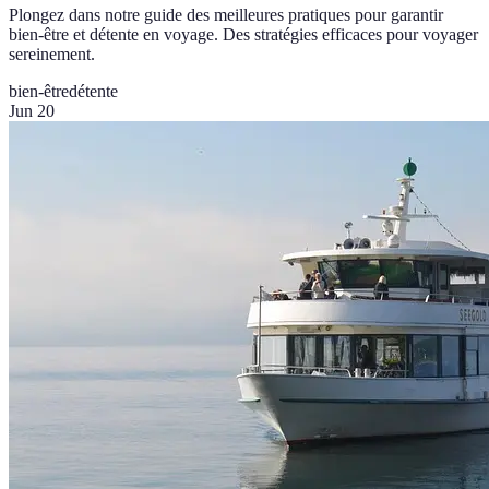
Plongez dans notre guide des meilleures pratiques pour garantir
bien-être et détente en voyage. Des stratégies efficaces pour voyager
sereinement.
bien-être
détente
Jun 20