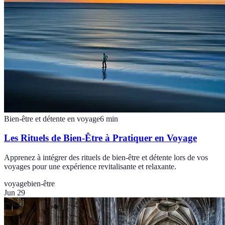
Bien-être et détente en voyage
6
min
Les Rituels de Bien-Être à Pratiquer en Voyage
Apprenez à intégrer des rituels de bien-être et détente lors de vos
voyages pour une expérience revitalisante et relaxante.
voyage
bien-être
Jun 29