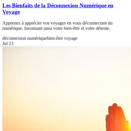
Les Bienfaits de la Déconnexion Numérique en
Voyage
Apprenez à apprécier vos voyages en vous déconnectant du
numérique, favorisant ainsi votre bien-être et votre détente.
déconnexion numérique
bien-être voyage
Jul 23