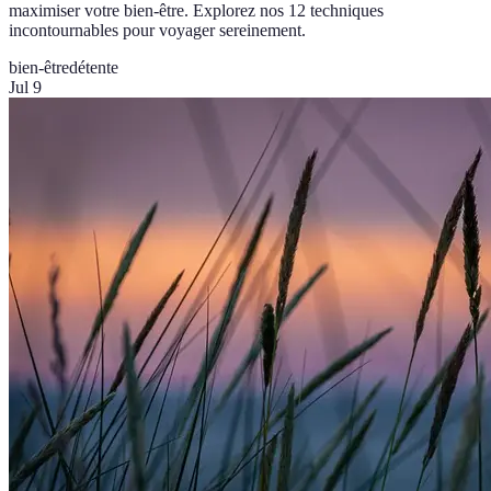
maximiser votre bien-être. Explorez nos 12 techniques
incontournables pour voyager sereinement.
bien-être
détente
Jul 9