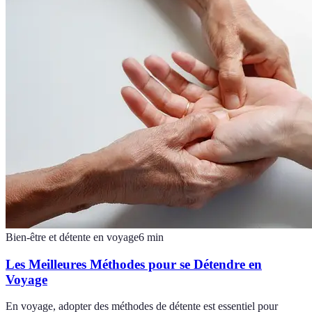
Bien-être et détente en voyage
6
min
Les Meilleures Méthodes pour se Détendre en
Voyage
En voyage, adopter des méthodes de détente est essentiel pour