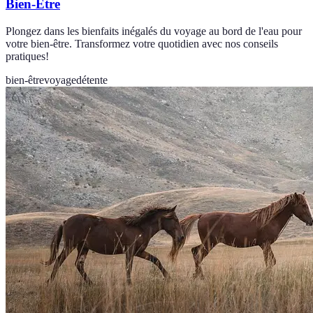
Bien-Être
Plongez dans les bienfaits inégalés du voyage au bord de l'eau pour
votre bien-être. Transformez votre quotidien avec nos conseils
pratiques!
bien-être
voyage
détente