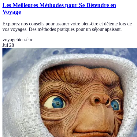
Les Meilleures Méthodes pour Se Détendre en
Voyage
Explorez nos conseils pour assurer votre bien-être et détente lors de
vos voyages. Des méthodes pratiques pour un séjour apaisant.
voyage
bien-être
Jul 28