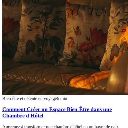
Bien-être et détente en voyage
6
min
Comment Créer un Espace Bien-Être dans une
Chambre d'Hôtel
Apprenez à transformer une chambre d'hôtel en un havre de paix