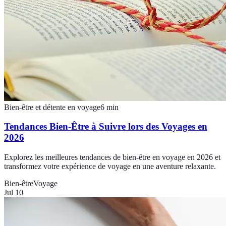
Bien-être et détente en voyage
6
min
Tendances Bien-Être à Suivre lors des Voyages en
2026
Explorez les meilleures tendances de bien-être en voyage en 2026 et
transformez votre expérience de voyage en une aventure relaxante.
Bien-être
Voyage
Jul 10