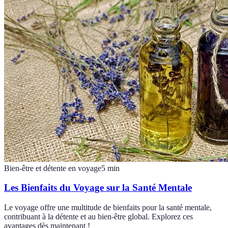
Bien-être et détente en voyage
5
min
Les Bienfaits du Voyage sur la Santé Mentale
Le voyage offre une multitude de bienfaits pour la santé mentale,
contribuant à la détente et au bien-être global. Explorez ces
avantages dès maintenant !