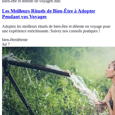
Bien-être et détente en voyage
6
min
Les Meilleurs Rituels de Bien-Être à Adopter
Pendant vos Voyages
Adoptez les meilleurs rituels de bien-être et détente en voyage pour
une expérience enrichissante. Suivez nos conseils pratiques !
bien-être
détente
Jul 7