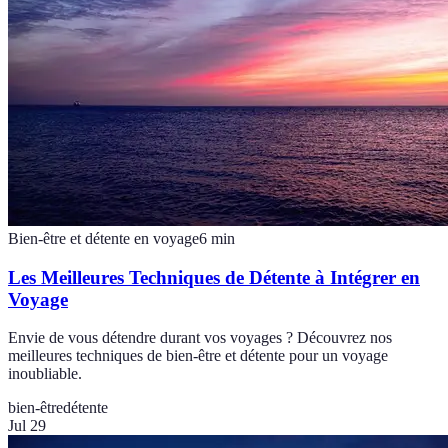
Bien-être et détente en voyage
6
min
Les Meilleures Techniques de Détente à Intégrer en
Voyage
Envie de vous détendre durant vos voyages ? Découvrez nos
meilleures techniques de bien-être et détente pour un voyage
inoubliable.
bien-être
détente
Jul 29