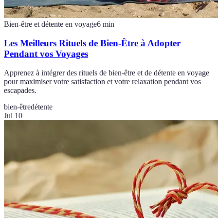
Bien-être et détente en voyage
6
min
Les Meilleurs Rituels de Bien-Être à Adopter
Pendant vos Voyages
Apprenez à intégrer des rituels de bien-être et de détente en voyage
pour maximiser votre satisfaction et votre relaxation pendant vos
escapades.
bien-être
détente
Jul 10